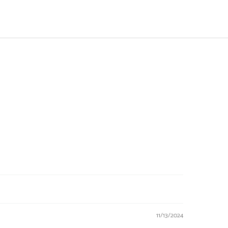
11/13/2024