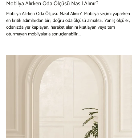
Mobilya Alırken Oda Ölçüsü Nasıl Alınır?
Mobilya Alırken Oda Ölçüsü Nasıl Alınır? Mobilya seçimi yaparken
en kritik adımlardan biri, doğru oda ölçüsü almaktır. Yanlış ölçüler,
odanızda yer kaplayan, hareket alanını kısıtlayan veya tam
oturmayan mobilyalarla sonuçlanabilir....