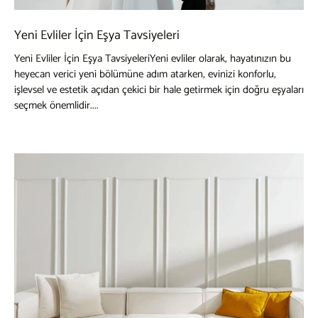
Yeni Evliler İçin Eşya Tavsiyeleri
Yeni Evliler İçin Eşya TavsiyeleriYeni evliler olarak, hayatınızın bu
heyecan verici yeni bölümüne adım atarken, evinizi konforlu,
işlevsel ve estetik açıdan çekici bir hale getirmek için doğru eşyaları
seçmek önemlidir....