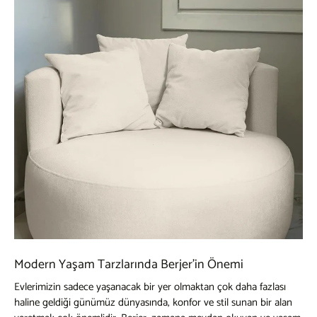
Modern Yaşam Tarzlarında Berjer'in Önemi
Evlerimizin sadece yaşanacak bir yer olmaktan çok daha fazlası
haline geldiği günümüz dünyasında, konfor ve stil sunan bir alan