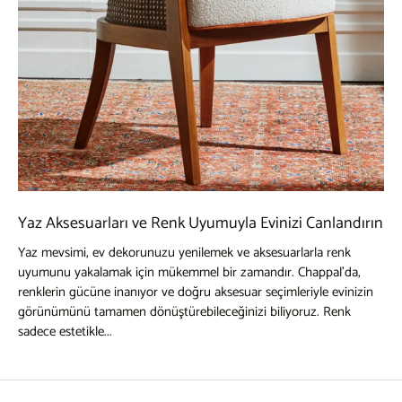
Yaz Aksesuarları ve Renk Uyumuyla Evinizi Canlandırın
Yaz mevsimi, ev dekorunuzu yenilemek ve aksesuarlarla renk
uyumunu yakalamak için mükemmel bir zamandır. Chappal'da,
renklerin gücüne inanıyor ve doğru aksesuar seçimleriyle evinizin
görünümünü tamamen dönüştürebileceğinizi biliyoruz. Renk
sadece estetikle...