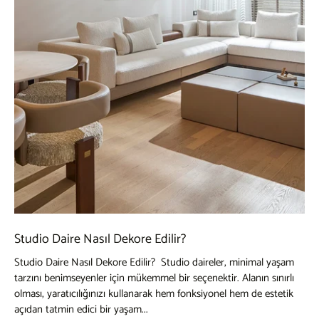
Studio Daire Nasıl Dekore Edilir?
Studio Daire Nasıl Dekore Edilir? Studio daireler, minimal yaşam
tarzını benimseyenler için mükemmel bir seçenektir. Alanın sınırlı
olması, yaratıcılığınızı kullanarak hem fonksiyonel hem de estetik
açıdan tatmin edici bir yaşam...