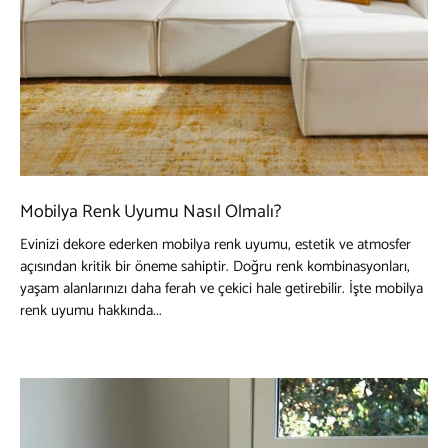
Mobilya Renk Uyumu Nasıl Olmalı?
Evinizi dekore ederken mobilya renk uyumu, estetik ve atmosfer
açısından kritik bir öneme sahiptir. Doğru renk kombinasyonları,
yaşam alanlarınızı daha ferah ve çekici hale getirebilir. İşte mobilya
renk uyumu hakkında...