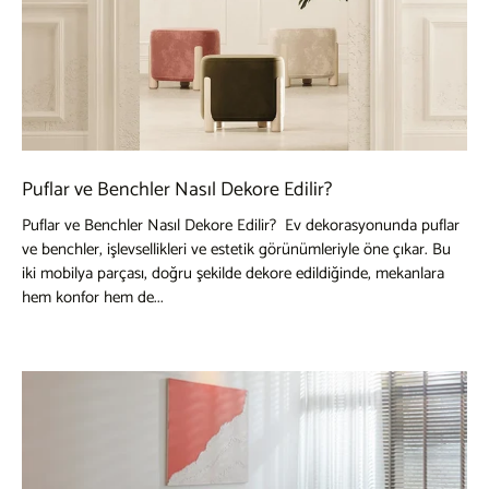
Puflar ve Benchler Nasıl Dekore Edilir?
Puflar ve Benchler Nasıl Dekore Edilir? Ev dekorasyonunda puflar
ve benchler, işlevsellikleri ve estetik görünümleriyle öne çıkar. Bu
iki mobilya parçası, doğru şekilde dekore edildiğinde, mekanlara
hem konfor hem de...