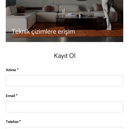
Teknik çizimlere erişim
Kayıt Ol
Adınız
Email
Telefon