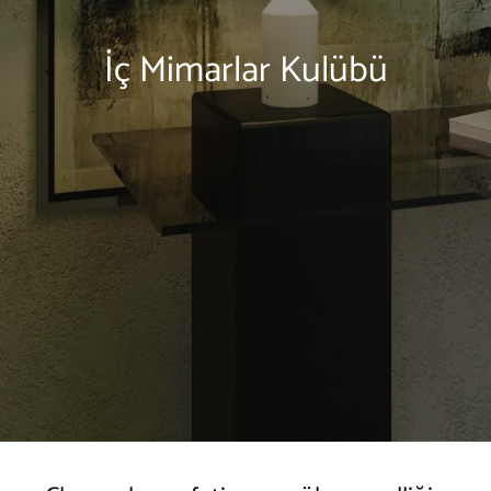
İç Mimarlar Kulübü